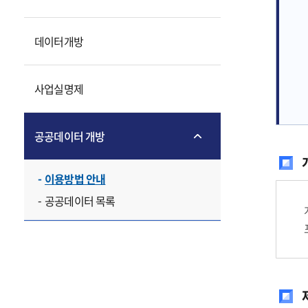
데이터개방
사업실명제
공공데이터 개방
이용방법 안내
공공데이터 목록