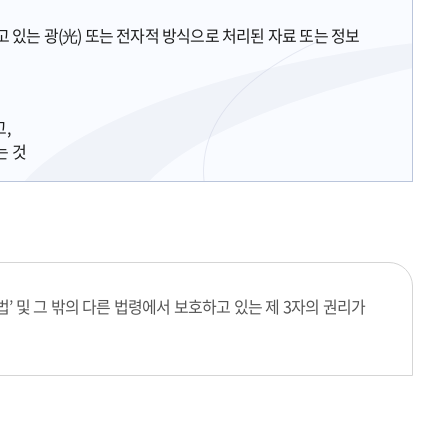
 있는 광(光) 또는 전자적 방식으로 처리된 자료 또는 정보
,
는 것
’ 및 그 밖의 다른 법령에서 보호하고 있는 제 3자의 권리가