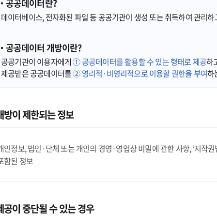
공공데이터란?
데이터베이스, 전자화된 파일 등 공공기관이 생성 또는 취득하여 관리하고
공공데이터 개방이란?
공공기관이 이용자에게
① 공공데이터를 활용할 수 있는 형태로 제공
하고
제공받은 공공데이터를
② 영리적·비영리적으로 이용할 권한을 부여
하
개방이 제한되는 정보
개인정보, 법인·단체 또는 개인의 경영·영업상 비밀에 관한 사항, ‘저작권법
포함된 정보
제공이 중단될 수 있는 경우