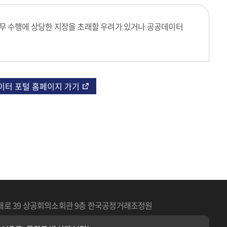
무 수행에 상당한 지장을 초래할 우려가 있거나 공공데이터
이터 포털 홈페이지 가기
대로 39 상공회의소회관 9층 한국공정거래조정원