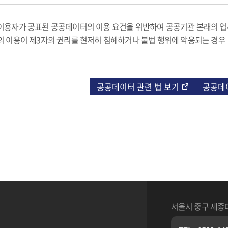
이용자가 공표된 공공데이터의 이용 요건을 위반하여 공공기관 본래의 업
의 이용이 제3자의 권리를 현저히 침해하거나 불법 행위에 악용되는 경우
공공데이터 관련 법 보기
공공데
서울시 중구 세종