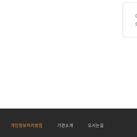
개인정보처리방침
기관소개
오시는길