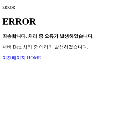
ERROR
ERROR
죄송합니다. 처리 중 오류가 발생하였습니다.
서버 Data 처리 중 에러가 발생하였습니다.
이전페이지
HOME