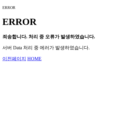
ERROR
ERROR
죄송합니다. 처리 중 오류가 발생하였습니다.
서버 Data 처리 중 에러가 발생하였습니다.
이전페이지
HOME